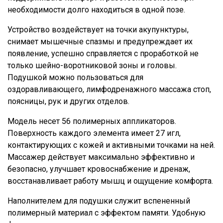
необходимости долго находиться в одной позе.
Устройство воздействует на точки акупунктуры,
снимает мышечные спазмы и предупреждает их
появление, успешно справляется с проработкой не
только шейно-воротниковой зоны и головы.
Подушкой можно пользоваться для
оздоравливающего, лимфодренажного массажа стоп,
поясницы, рук и других отделов.
Модель несет 56 полимерных аппликаторов.
Поверхность каждого элемента имеет 27 игл,
контактирующих с кожей и активными точками на ней.
Массажер действует максимально эффективно и
безопасно, улучшает кровоснабжение и дренаж,
восстанавливает работу мышц и ощущение комфорта.
Наполнителем для подушки служит вспененный
полимерный материал с эффектом памяти. Удобную