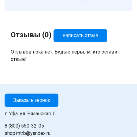
Отзывы (0)
написать отзыв
Отзывов пока нет. Будьте первым, кто оставит
отзыв!
Заказать звонок
г. Уфа, ул. Рязанская, 5
8 (800) 550-32-05
shop.mtrb@yandex.ru