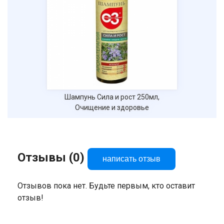
Нажимая на кнопку "Отправить" вы
соглашаетесь на обработку
персональных данных
Шампунь Сила и рост 250мл,
Очищение и здоровье
Отзывы (0)
написать отзыв
Отзывов пока нет. Будьте первым, кто оставит
отзыв!