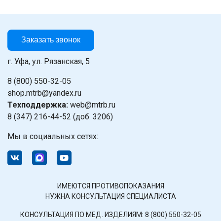
Заказать звонок
г. Уфа, ул. Рязанская, 5
8 (800) 550-32-05
shop.mtrb@yandex.ru
Техподдержка:
web@mtrb.ru
8 (347) 216-44-52 (доб. 3206)
Мы в социальных сетях:
ИМЕЮТСЯ ПРОТИВОПОКАЗАНИЯ
НУЖНА КОНСУЛЬТАЦИЯ СПЕЦИАЛИСТА
КОНСУЛЬТАЦИЯ ПО МЕД. ИЗДЕЛИЯМ:
8 (800) 550-32-05