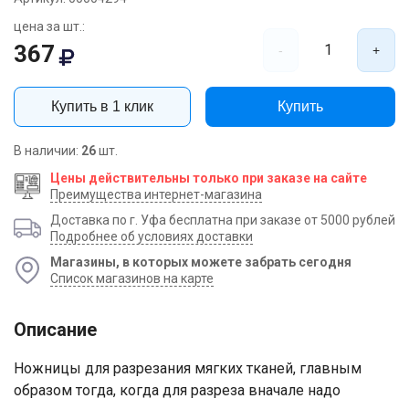
цена за шт.:
367
1
-
+
Купить в 1 клик
Купить
В наличии:
26
шт.
Цены действительны только при заказе на сайте
Преимущества интернет-магазина
Доставка по г. Уфа бесплатна при заказе от 5000 рублей
Подробнее об условиях доставки
Магазины, в которых можете забрать сегодня
Список магазинов на карте
Описание
Ножницы для разрезания мягких тканей, главным
образом тогда, когда для разреза вначале надо