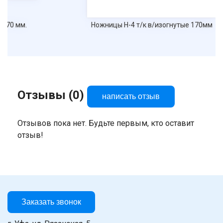
Ножницы Н-4 т/к в/изогнутые 170мм
Отзывы (0)
написать отзыв
Отзывов пока нет. Будьте первым, кто оставит
отзыв!
Заказать звонок