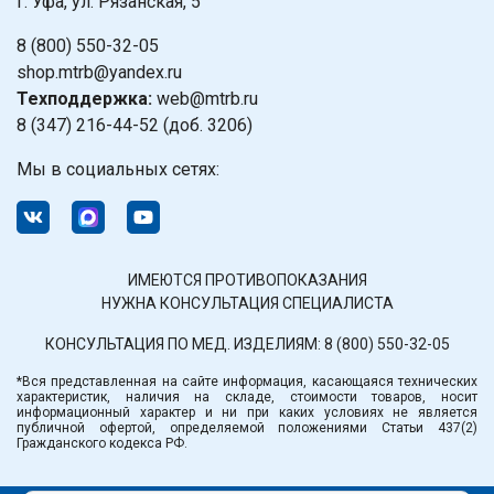
г. Уфа, ул. Рязанская, 5
8 (800) 550-32-05
shop.mtrb@yandex.ru
Техподдержка:
web@mtrb.ru
8 (347) 216-44-52 (доб. 3206)
Мы в социальных сетях:
ИМЕЮТСЯ ПРОТИВОПОКАЗАНИЯ
НУЖНА КОНСУЛЬТАЦИЯ СПЕЦИАЛИСТА
КОНСУЛЬТАЦИЯ ПО МЕД. ИЗДЕЛИЯМ:
8 (800) 550-32-05
*Вся представленная на сайте информация, касающаяся технических
характеристик, наличия на складе, стоимости товаров, носит
информационный характер и ни при каких условиях не является
публичной офертой, определяемой положениями Статьи 437(2)
Гражданского кодекса РФ.