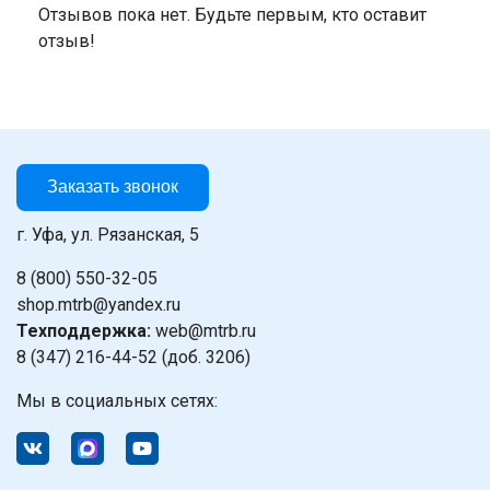
Отзывов пока нет. Будьте первым, кто оставит
отзыв!
Заказать звонок
г. Уфа, ул. Рязанская, 5
8 (800) 550-32-05
shop.mtrb@yandex.ru
Техподдержка:
web@mtrb.ru
8 (347) 216-44-52 (доб. 3206)
Мы в социальных сетях: