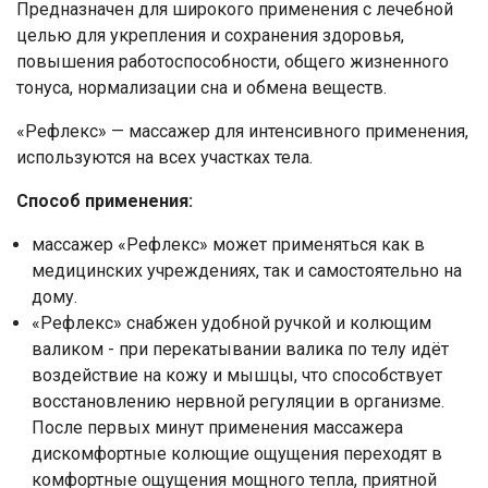
Предназначен для широкого применения с лечебной
целью для укрепления и сохранения здоровья,
повышения работоспособности, общего жизненного
тонуса, нормализации сна и обмена веществ.
«Рефлекс» — массажер для интенсивного применения,
используются на всех участках тела.
Способ применения:
массажер «Рефлекс» может применяться как в
медицинских учреждениях, так и самостоятельно на
дому.
«Рефлекс» снабжен удобной ручкой и колющим
валиком - при перекатывании валика по телу идёт
воздействие на кожу и мышцы, что способствует
Ваше имя
восстановлению нервной регуляции в организме.
После первых минут применения массажера
Номер телефона
дискомфортные колющие ощущения переходят в
комфортные ощущения мощного тепла, приятной