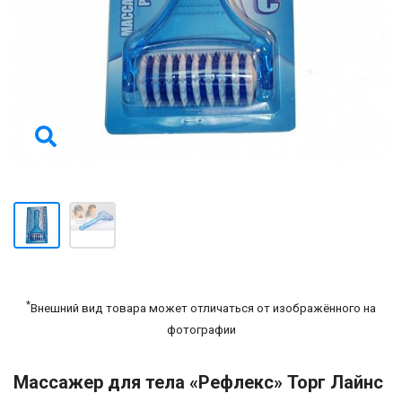
*
Внешний вид товара может отличаться от изображённого на
фотографии
Массажер для тела «Рефлекс» Торг Лайнс