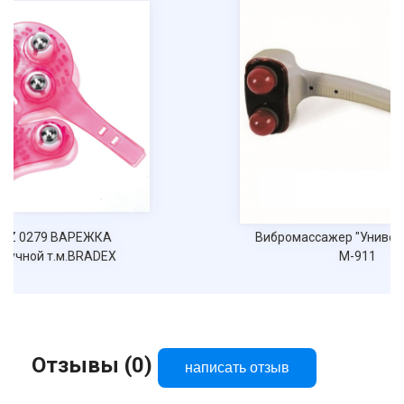
Вибромассажер "Универсальный"
М-911
Отзывы (0)
написать отзыв