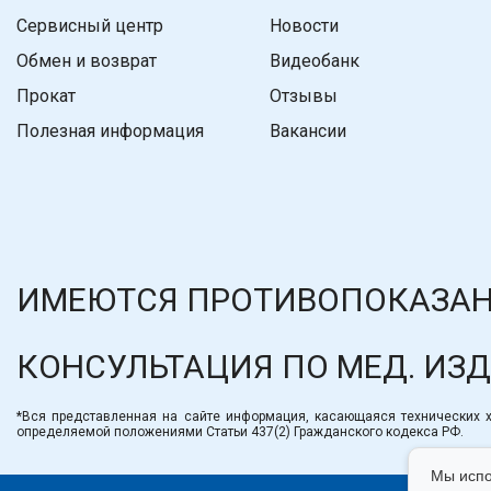
Сервисный центр
Новости
Обмен и возврат
Видеобанк
Прокат
Отзывы
Полезная информация
Вакансии
ИМЕЮТСЯ ПРОТИВОПОКАЗАН
КОНСУЛЬТАЦИЯ ПО МЕД. ИЗ
*Вся представленная на сайте информация, касающаяся технических ха
определяемой положениями Статьи 437(2) Гражданского кодекса РФ.
Мы испо