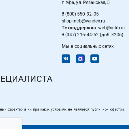
г. Уфа, ул. Рязанская, 5
8 (800) 550-32-05
shop.mtrb@yandex.ru
Техподдержка:
web@mtrb.ru
8 (347) 216-44-52 (доб. 3206)
Мы в социальных сетях:
ПЕЦИАЛИСТА
ный характер и ни при каких условиях не является публичной офертой,