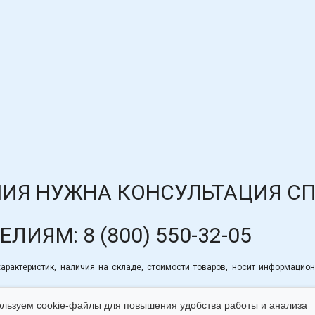
ИЯ НУЖНА КОНСУЛЬТАЦИЯ С
ДЕЛИЯМ:
8 (800) 550-32-05
рактеристик, наличия на складе, стоимости товаров, носит информацион
льзуем cookie-файлы для повышения удобства работы и анализа