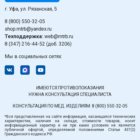
г. Уфа, ул. Рязанская, 5
8 (800) 550-32-05
shop.mtrb@yandex.ru
Техподдержка:
web@mtrb.ru
8 (347) 216-44-52 (доб. 3206)
Мы в социальных сетях:
ИМЕЮТСЯ ПРОТИВОПОКАЗАНИЯ
НУЖНА КОНСУЛЬТАЦИЯ СПЕЦИАЛИСТА
КОНСУЛЬТАЦИЯ ПО МЕД. ИЗДЕЛИЯМ:
8 (800) 550-32-05
*Вся представленная на сайте информация, касающаяся технических
характеристик, наличия на складе, стоимости товаров, носит
информационный характер и ни при каких условиях не является
публичной офертой, определяемой положениями Статьи 437(2)
Гражданского кодекса РФ.