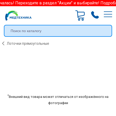
алась! Переходите в раздел "Акции" и выбирайте! Подробн
Лоточки прямоугольные
*
Внешний вид товара может отличаться от изображённого на
фотографии