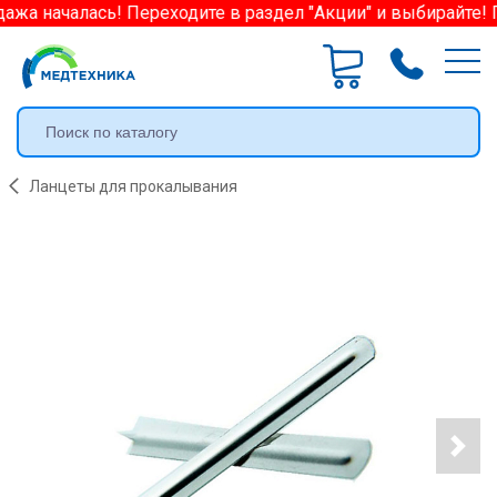
ажа началась! Переходите в раздел "Акции" и выбирайте! 
Ланцеты для прокалывания