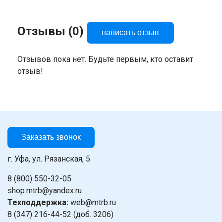
Отзывы (0)
написать отзыв
Отзывов пока нет. Будьте первым, кто оставит
отзыв!
Заказать звонок
г. Уфа, ул. Рязанская, 5
8 (800) 550-32-05
shop.mtrb@yandex.ru
Техподдержка:
web@mtrb.ru
8 (347) 216-44-52 (доб. 3206)