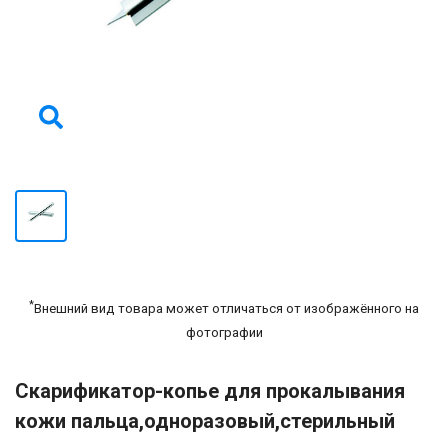
*
Внешний вид товара может отличаться от изображённого на
фотографии
Скарификатор-копье для прокалывания
кожи пальца,одноразовый,стерильный