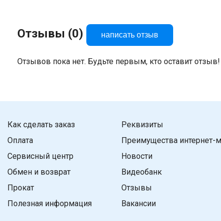
Отзывы (0)
написать отзыв
Отзывов пока нет. Будьте первым, кто оставит отзыв!
Как сделать заказ
Реквизиты
Оплата
Преимущества интернет-м
Сервисный центр
Новости
Обмен и возврат
Видеобанк
Прокат
Отзывы
Полезная информация
Вакансии