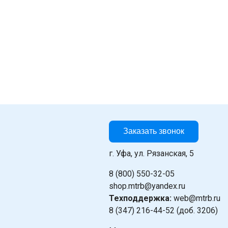
Заказать звонок
г. Уфа, ул. Рязанская, 5
8 (800) 550-32-05
shop.mtrb@yandex.ru
Техподдержка:
web@mtrb.ru
8 (347) 216-44-52 (доб. 3206)