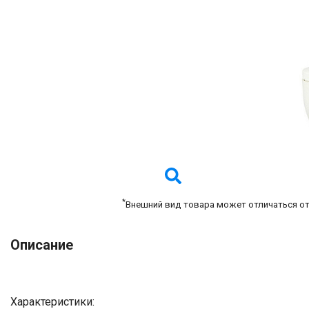
*
Внешний вид товара может отличаться о
Описание
Характеристики: