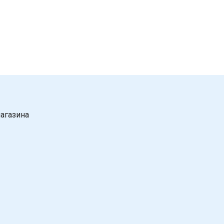
агазина