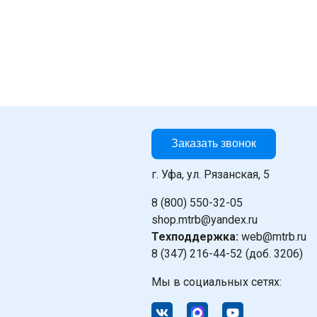
Заказать звонок
г. Уфа, ул. Рязанская, 5
8 (800) 550-32-05
shop.mtrb@yandex.ru
Техподдержка:
web@mtrb.ru
8 (347) 216-44-52 (доб. 3206)
Мы в социальных сетях: