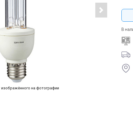
В нал
т изображённого на фотографии