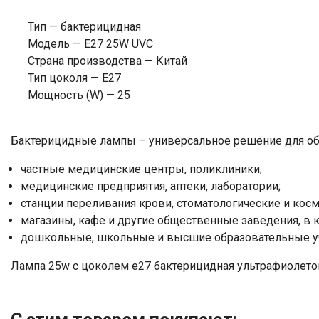
Тип — бактерицидная
Модель — E27 25W UVC
Страна производства — Китай
Тип цоколя — E27
Мощность (W) — 25
Бактерицидные лампы – универсальное решение для об
частные медицинские центры, поликлиники;
медицинские предприятия, аптеки, лаборатории;
станции переливания крови, стоматологические и кос
магазины, кафе и другие общественные заведения, в 
дошкольные, школьные и высшие образовательные у
​Лампа 25w с цоколем e27 бактерицидная ультрафиолето