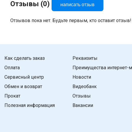
Отзывы (0)
написать отзыв
Отзывов пока нет. Будьте первым, кто оставит отзыв!
Как сделать заказ
Реквизиты
Оплата
Преимущества интернет-м
Сервисный центр
Новости
Обмен и возврат
Видеобанк
Прокат
Отзывы
Полезная информация
Вакансии