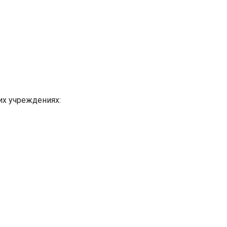
их учреждениях: