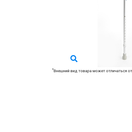
*
Внешний вид товара может отличаться о