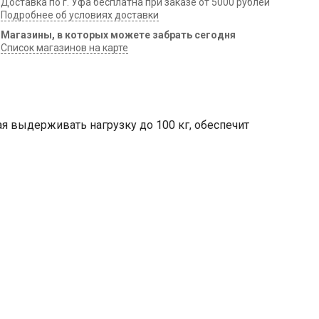
Доставка по г. Уфа бесплатна при заказе от 5000 рублей
Подробнее об условиях доставки
Магазины, в которых можете забрать сегодня
Список магазинов на карте
я выдерживать нагрузку до 100 кг, обеспечит