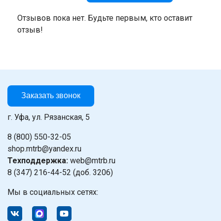
Отзывов пока нет. Будьте первым, кто оставит
отзыв!
Заказать звонок
г. Уфа, ул. Рязанская, 5
8 (800) 550-32-05
shop.mtrb@yandex.ru
Техподдержка:
web@mtrb.ru
8 (347) 216-44-52 (доб. 3206)
Мы в социальных сетях: