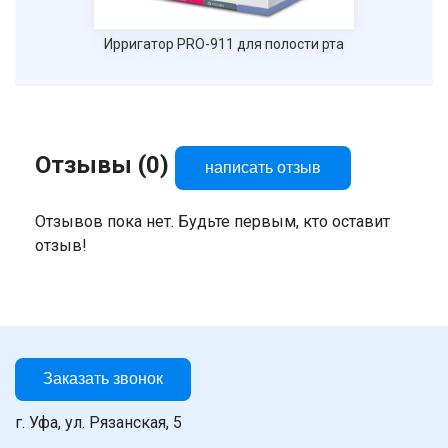
Ирригатор PRO-911 для полости рта
Отзывы (0)
написать отзыв
Отзывов пока нет. Будьте первым, кто оставит
отзыв!
Заказать звонок
г. Уфа, ул. Рязанская, 5