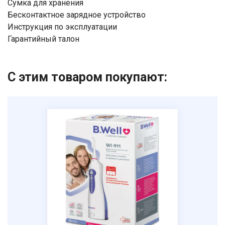
​Сумка для хранения
​Бесконтактное зарядное устройство
​Инструкция по эксплуатации
​Гарантийный талон​
С этим товаром покупают: