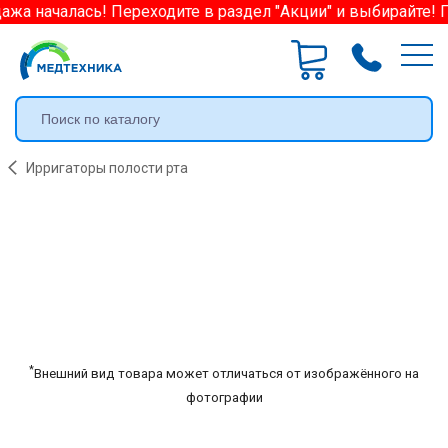
жа началась! Переходите в раздел "Акции" и выбирайте! П
Ирригаторы полости рта
*
Внешний вид товара может отличаться от изображённого на
фотографии