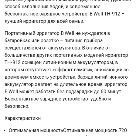
способ наполнения водой, и современное
бесконтактное зарядное устройство. B.Well TH-912 –
лучший ирригатор для всей семьи.
Портативный ирригатор B.Well не нуждается в
батарейках или розетке – питание прибора
осуществляется от аккумулятора. В отличие от
большинства других портативных моделей ирригатор
TH-912 оснащен литий-ионным аккумулятором, в
котором отсутствует «эффект памяти», снижающий со
временем емкость устройства. Заряда литий-ионного
аккумулятор хватает на длительное время: ирригатор
B.Well может работать без подзарядки до 60 минут.
Бесконтактное зарядное устройство удобно и
безопасно.
Характеристики:
Оптимальная мощностьОптимальная мощность 720