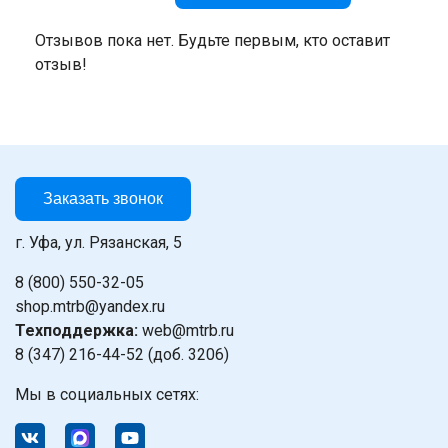
Отзывов пока нет. Будьте первым, кто оставит
отзыв!
Заказать звонок
г. Уфа, ул. Рязанская, 5
8 (800) 550-32-05
shop.mtrb@yandex.ru
Техподдержка:
web@mtrb.ru
8 (347) 216-44-52 (доб. 3206)
Мы в социальных сетях: