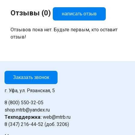
Отзывы (0)
написать отзыв
Отзывов пока нет. Будьте первым, кто оставит
отзыв!
Заказать звонок
г. Уфа, ул. Рязанская, 5
8 (800) 550-32-05
shop.mtrb@yandex.ru
Техподдержка:
web@mtrb.ru
8 (347) 216-44-52 (доб. 3206)