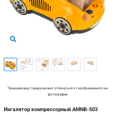
*
Внешний вид товара может отличаться от изображённого на
фотографии
Ингалятор компрессорный AMNB-503