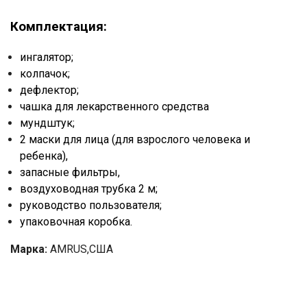
Комплектация:
ингалятор;
колпачок;
дефлектор;
чашка для лекарственного средства
мундштук;
2 маски для лица (для взрослого человека и
ребенка),
запасные фильтры,
воздуховодная трубка 2 м;
руководство пользователя;
упаковочная коробка.
Марка:
AMRUS,США