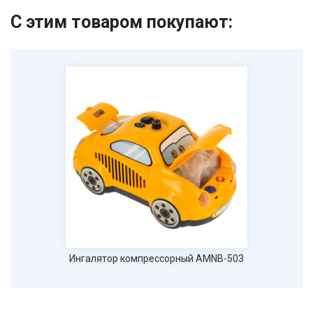
С этим товаром покупают:
Ингалятор компрессорный AMNB-503