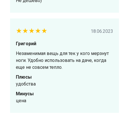
Не дешево)
★★★★★
18.06.2023
Григорий
Незаменимая вещь для тек у кого мерзнут
ноги. Удобно использовать на даче, когда
еще не совсем тепло.
Плюсы
удобства
Минусы
цена