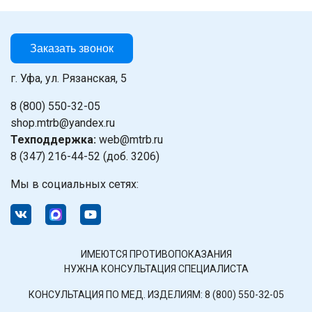
Заказать звонок
г. Уфа, ул. Рязанская, 5
8 (800) 550-32-05
shop.mtrb@yandex.ru
Техподдержка:
web@mtrb.ru
8 (347) 216-44-52 (доб. 3206)
Мы в социальных сетях:
ИМЕЮТСЯ ПРОТИВОПОКАЗАНИЯ
НУЖНА КОНСУЛЬТАЦИЯ СПЕЦИАЛИСТА
КОНСУЛЬТАЦИЯ ПО МЕД. ИЗДЕЛИЯМ:
8 (800) 550-32-05