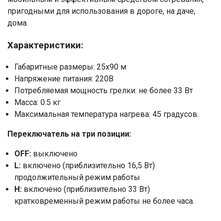
пригодными для использования в дороге, на даче,
дома.
Характеристики:
Габаритные размеры: 25х90 м
Напряжение питания: 220В
Потребляемая мощность грелки: не более 33 Вт
Масса: 0.5 кг
Максимальная температура нагрева: 45 градусов.
Переключатель на три позиции:
OFF:
выключено
L:
включено (приблизительно 16,5 Вт)
продолжительный режим работы
H:
включено (приблизительно 33 Вт)
кратковременный режим работы не более часа.