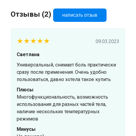
Отзывы (2)
написать отзыв
★★★★★
09.03.2023
Светлана
Универсальный, снимает боль практически
сразу после применения. Очень удобно
пользоваться, давно хотела такое купить
Плюсы
Многофункциональность, возможность
использования для разных частей тела,
наличие нескольких температурных
режимов
Минусы