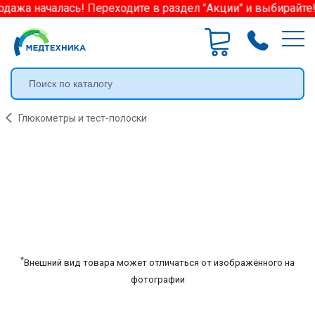
дажа началась! Переходите в раздел "Акции" и выбирайте!
Глюкометры и тест-полоски
*
Внешний вид товара может отличаться от изображённого на
фотографии