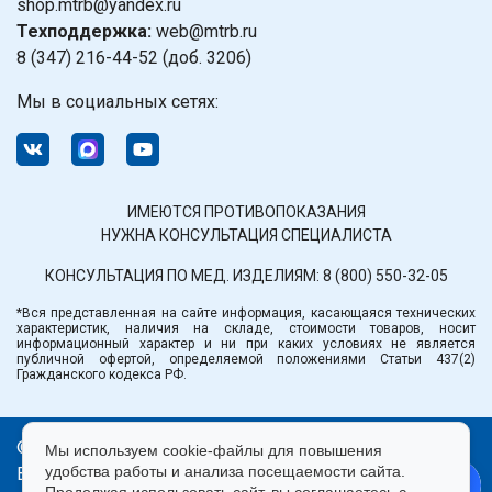
shop.mtrb@yandex.ru
Техподдержка:
web@mtrb.ru
8 (347) 216-44-52 (доб. 3206)
Мы в социальных сетях:
ИМЕЮТСЯ ПРОТИВОПОКАЗАНИЯ
НУЖНА КОНСУЛЬТАЦИЯ СПЕЦИАЛИСТА
КОНСУЛЬТАЦИЯ ПО МЕД. ИЗДЕЛИЯМ:
8 (800) 550-32-05
*Вся представленная на сайте информация, касающаяся технических
характеристик, наличия на складе, стоимости товаров, носит
информационный характер и ни при каких условиях не является
публичной офертой, определяемой положениями Статьи 437(2)
Гражданского кодекса РФ.
© ООО «Медтехника» РБ.
Мы используем cookie-файлы для повышения
удобства работы и анализа посещаемости сайта.
Все права защищены 2026.