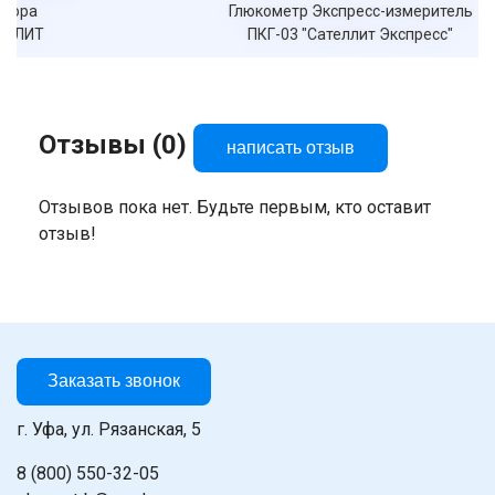
Глюкометр Экспресс-измеритель
ПКГ-03 "Сателлит Экспресс"
Отзывы (0)
написать отзыв
Отзывов пока нет. Будьте первым, кто оставит
отзыв!
Заказать звонок
г. Уфа, ул. Рязанская, 5
8 (800) 550-32-05