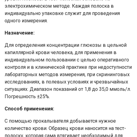
электрохимическом методе. Каждая полоска в
индивидуально упаковке служит для проведения
одного измерения.
Назначение:
Для определения концентрации глюкозы в цельной
капиллярной крови человека, для применения в
индивидуальном пользовании с целью оперативного
контроля и в клинической практике при недоступности
лабораторных методов измерения, при скрининговых
исследованиях, в полевых условиях и чрезвычайных
ситуациях. Диапазон показаний от 1,8 до 35,0 ммоль/л.
Погрешность ±25%.
Способ применения:
С помощью прокалывателя добывается нужное
количество крови. Образец крови наносится на тест-
Ваше имя
полоску, которая сама втягивает необходимый для