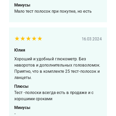
Минусы
Мало тест полосок при покупке, но есть
★★★★★
16.03.2024
Юлия
Хороший и удобный глюкометр. Без
наворотов и дополнительных головоломок.
Приятно, что в комплекте 25 тест-полосок и
ланцеты.
Плюсы
Тест -полоски всегда есть в продаже и с
хорошими сроками
Минусы
-