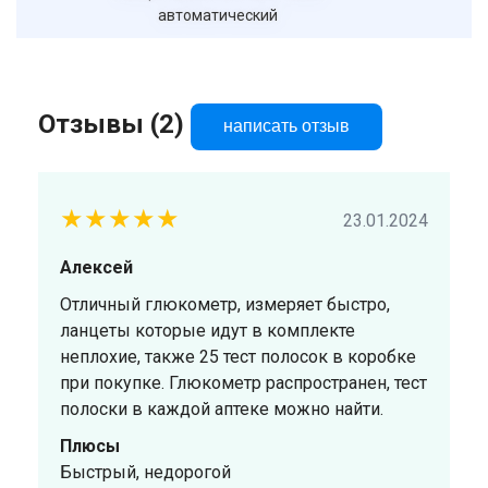
автоматический
Отзывы (2)
написать отзыв
★★★★★
23.01.2024
Алексей
Отличный глюкометр, измеряет быстро,
ланцеты которые идут в комплекте
неплохие, также 25 тест полосок в коробке
при покупке. Глюкометр распространен, тест
полоски в каждой аптеке можно найти.
Плюсы
Быстрый, недорогой