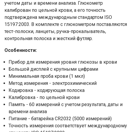
учетом даты и времени анализа. Глюкометр
калиброван по цельной крови, а его точность
подтверждена международным стандартом ISO
15197:2003. В комплекте с глюкометром поставляются
тест-полоски, ланцеты, ручка-прокалыватель,
контрольная полоска и жесткий футляр.
Особенности:
Прибор для измерения уровня глюкозы в крови
Большой дисплей с крупными цифрами
Минимальная проба крови (1 мкл)
Метод измерения - электрохимический
Кодировка - кодирующая полоска
Калибровка - по цельной крови
Память - 60 измерений с учетом результата, даты и
времени анализа
Питание - батарейка CR2032 (5000 измерений)
Точность измерения соответствует международному