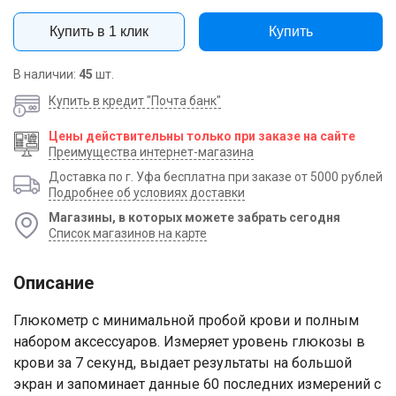
Купить в 1 клик
Купить
В наличии:
45
шт.
Купить в кредит "Почта банк"
Цены действительны только при заказе на сайте
Преимущества интернет-магазина
Доставка по г. Уфа бесплатна при заказе от 5000 рублей
Подробнее об условиях доставки
Магазины, в которых можете забрать сегодня
Список магазинов на карте
Описание
Глюкометр с минимальной пробой крови и полным
набором аксессуаров. Измеряет уровень глюкозы в
крови за 7 секунд, выдает результаты на большой
экран и запоминает данные 60 последних измерений с