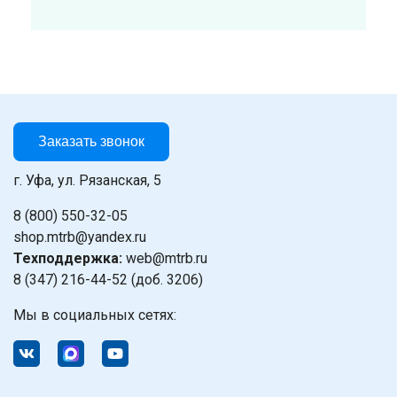
Заказать звонок
г. Уфа, ул. Рязанская, 5
8 (800) 550-32-05
shop.mtrb@yandex.ru
Техподдержка:
web@mtrb.ru
8 (347) 216-44-52 (доб. 3206)
Мы в социальных сетях: