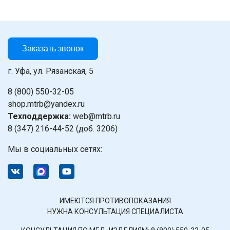
Заказать звонок
г. Уфа, ул. Рязанская, 5
8 (800) 550-32-05
shop.mtrb@yandex.ru
Техподдержка:
web@mtrb.ru
8 (347) 216-44-52 (доб. 3206)
Мы в социальных сетях:
ИМЕЮТСЯ ПРОТИВОПОКАЗАНИЯ
НУЖНА КОНСУЛЬТАЦИЯ СПЕЦИАЛИСТА