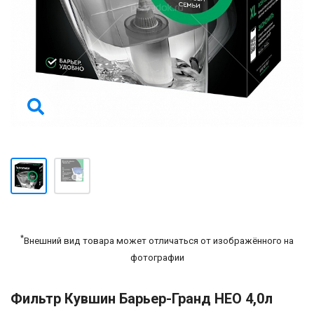
*
Внешний вид товара может отличаться от изображённого на
фотографии
Фильтр Кувшин Барьер-Гранд НЕО 4,0л