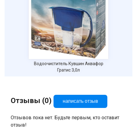
Водоочиститель Кувшин Аквафор
Гратис 3,0л
Отзывы (0)
написать отзыв
Отзывов пока нет. Будьте первым, кто оставит
отзыв!