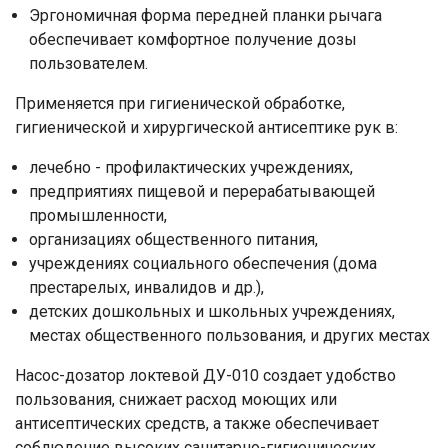
Эргономичная форма передней планки рычага
обеспечивает комфортное получение дозы
пользователем.
Применяется при гигиенической обработке,
гигиенической и хирургической антисептике рук в:
лечебно - профилактических учреждениях,
предприятиях пищевой и перерабатывающей
промышленности,
организациях общественного питания,
учреждениях социального обеспечения (дома
престарелых, инвалидов и др.),
детских дошкольных и школьных учреждениях,
местах общественного пользования, и других местах
Насос-дозатор локтевой ДУ-010 создает удобство
пользования, снижает расход моющих или
антисептических средств, а также обеспечивает
соблюдение высоких санитарно-гигиенических