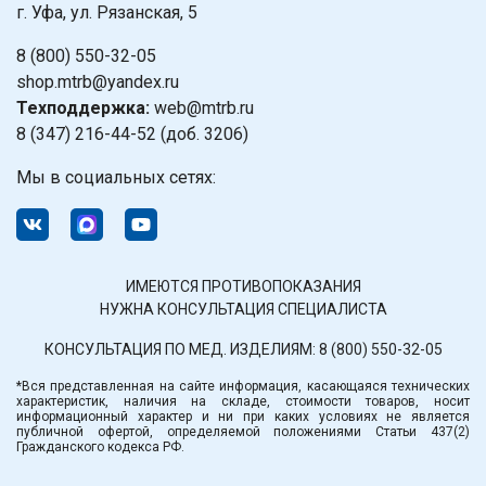
г. Уфа, ул. Рязанская, 5
8 (800) 550-32-05
shop.mtrb@yandex.ru
Техподдержка:
web@mtrb.ru
8 (347) 216-44-52 (доб. 3206)
Мы в социальных сетях:
ИМЕЮТСЯ ПРОТИВОПОКАЗАНИЯ
НУЖНА КОНСУЛЬТАЦИЯ СПЕЦИАЛИСТА
КОНСУЛЬТАЦИЯ ПО МЕД. ИЗДЕЛИЯМ:
8 (800) 550-32-05
*Вся представленная на сайте информация, касающаяся технических
характеристик, наличия на складе, стоимости товаров, носит
информационный характер и ни при каких условиях не является
публичной офертой, определяемой положениями Статьи 437(2)
Гражданского кодекса РФ.