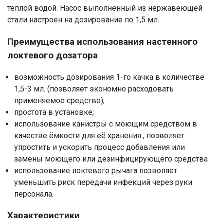
теплой водой. Насос выполненный из нержавеющей
стали настроен на дозирование по 1,5 мл.
Преимущества использования настенного
локтевого дозатора
возможность дозирования 1-го качка в количестве
1,5-3 мл. (позволяет экономно расходовать
применяемое средство);
простота в установке;
использование канистры с моющим средством в
качестве ёмкости для её хранения , позволяет
упростить и ускорить процесс добавления или
замены моющего или дезинфицирующего средства
использование локтевого рычага позволяет
уменьшить риск передачи инфекций через руки
персонала.
Характеристики