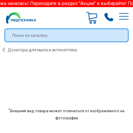
а началась! Переходите в раздел "Акции" и выбирайте! По
Дозаторы для мыла и антисептика
*
Внешний вид товара может отличаться от изображённого на
фотографии