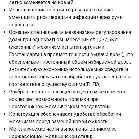
легко заменяется на новый);
Использование локтевого рычага позволяет
уменьшить риск передачи инфекций через руки
персонала
Оснащен специальным механизмом регулирования
дозы при однократном нанесении от 1,5-2,5мл
(указанный механизм испытан органами
Госстандарта на предмет точности выдачи дозы), что
обеспечивает постоянный объем избираемой дозы,
значительную экономию используемых средств и
проведение адекватной обработки рук персонала в
соответствие с существующими ТНПА;
Разбрызгиватель оснащен защитным чехлом, что
исключает возможность поломки при
неосторожном механическом воздействии;
Конструкция обеспечивает удобство обработки
механизма перед заменой новой емкости;
Металлические части выполнены целиком из
нержавеющей медицинской стали;