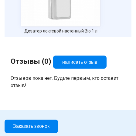
Дозатор локтевой настенный Вio 1 л
Отзывы (0)
написать отзыв
Отзывов пока нет. Будьте первым, кто оставит
отзыв!
Заказать звонок