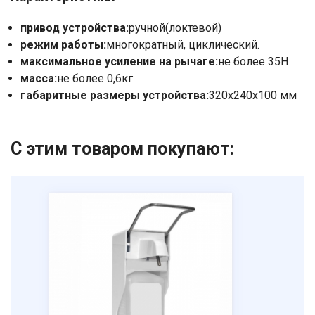
привод устройства:
ручной(локтевой)
режим работы:
многократный, циклический.
максимальное усиление на рычаге:
не более 35Н
масса:
не более 0,6кг
габаритные размеры устройства:
320х240х100 мм
С этим товаром покупают: