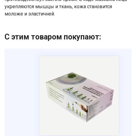
укрепляются мышцы и ткань, кожа становится
моложе и эластичней.
С этим товаром покупают: