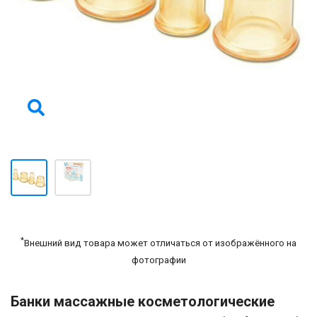
*
Внешний вид товара может отличаться от изображённого на
фотографии
Банки массажные косметологические