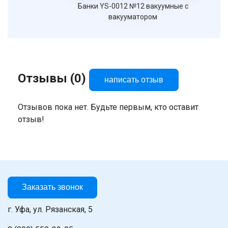
Банки YS-0012 №12 вакуумные с
вакууматором
Отзывы (0)
написать отзыв
Отзывов пока нет. Будьте первым, кто оставит
отзыв!
Заказать звонок
г. Уфа, ул. Рязанская, 5