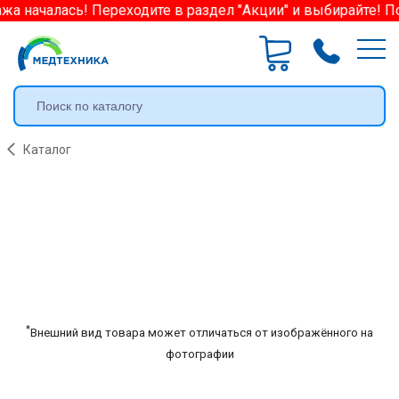
а началась! Переходите в раздел "Акции" и выбирайте! П
Каталог
*
Внешний вид товара может отличаться от изображённого на
фотографии