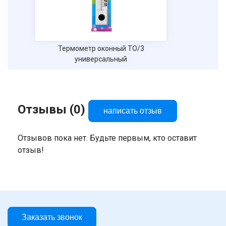
Термометр оконный ТО/3
универсальный
Отзывы (0)
написать отзыв
Отзывов пока нет. Будьте первым, кто оставит
отзыв!
Заказать звонок