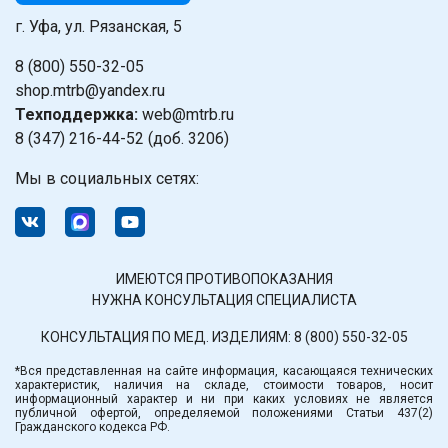
г. Уфа, ул. Рязанская, 5
8 (800) 550-32-05
shop.mtrb@yandex.ru
Техподдержка:
web@mtrb.ru
8 (347) 216-44-52 (доб. 3206)
Мы в социальных сетях:
ИМЕЮТСЯ ПРОТИВОПОКАЗАНИЯ
НУЖНА КОНСУЛЬТАЦИЯ СПЕЦИАЛИСТА
КОНСУЛЬТАЦИЯ ПО МЕД. ИЗДЕЛИЯМ:
8 (800) 550-32-05
*Вся представленная на сайте информация, касающаяся технических
характеристик, наличия на складе, стоимости товаров, носит
информационный характер и ни при каких условиях не является
публичной офертой, определяемой положениями Статьи 437(2)
Гражданского кодекса РФ.