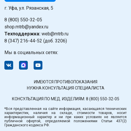
г. Уфа, ул. Рязанская, 5
8 (800) 550-32-05
shop.mtrb@yandex.ru
Техподдержка:
web@mtrb.ru
8 (347) 216-44-52 (доб. 3206)
Мы в социальных сетях:
ИМЕЮТСЯ ПРОТИВОПОКАЗАНИЯ
НУЖНА КОНСУЛЬТАЦИЯ СПЕЦИАЛИСТА
КОНСУЛЬТАЦИЯ ПО МЕД. ИЗДЕЛИЯМ:
8 (800) 550-32-05
*Вся представленная на сайте информация, касающаяся технических
характеристик, наличия на складе, стоимости товаров, носит
информационный характер и ни при каких условиях не является
публичной офертой, определяемой положениями Статьи 437(2)
Гражданского кодекса РФ.