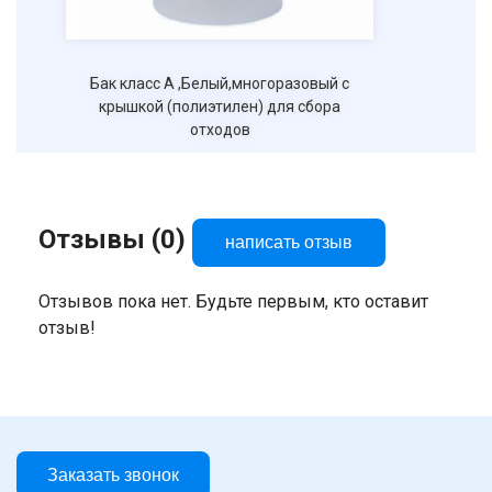
Бак класс А ,Белый,многоразовый с
крышкой (полиэтилен) для сбора
отходов
Отзывы (0)
написать отзыв
Отзывов пока нет. Будьте первым, кто оставит
отзыв!
Заказать звонок