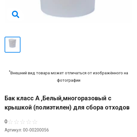
*
Внешний вид товара может отличаться от изображённого на
фотографии
Бак класс А ,Белый,многоразовый с
крышкой (полиэтилен) для сбора отходов
☆
☆
☆
☆
☆
0
Артикул: 00-00200056