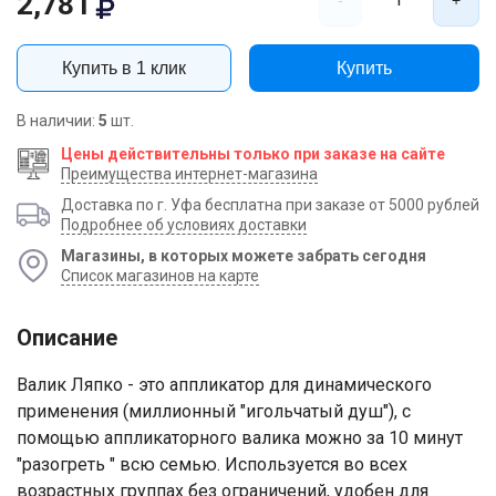
2,781
Купить в 1 клик
Купить
В наличии:
5
шт.
Цены действительны только при заказе на сайте
Преимущества интернет-магазина
Доставка по г. Уфа бесплатна при заказе от 5000 рублей
Подробнее об условиях доставки
Магазины, в которых можете забрать сегодня
Список магазинов на карте
Описание
Валик Ляпко - это аппликатор для динамического
применения (миллионный "игольчатый душ"), с
помощью аппликаторного валика можно за 10 минут
"разогреть " всю семью. Используется во всех
возрастных группах без ограничений, удобен для