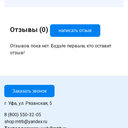
Отзывы (0)
написать отзыв
Отзывов пока нет. Будьте первым, кто оставит
отзыв!
Заказать звонок
г. Уфа, ул. Рязанская, 5
8 (800) 550-32-05
shop.mtrb@yandex.ru