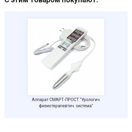
Аппарат СМАРТ-ПРОСТ "Урологич.
физиотерапевтич. система"