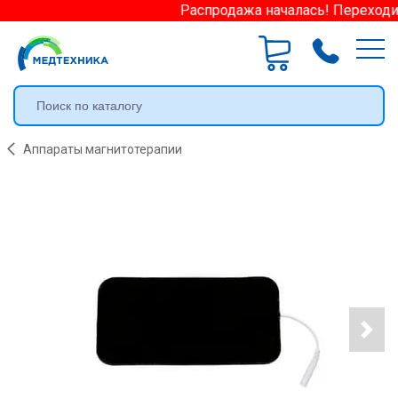
Распродажа началась! Переходите
Аппараты магнитотерапии