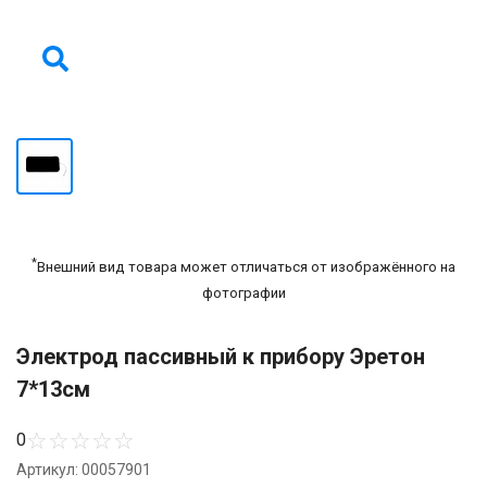
*
Внешний вид товара может отличаться от изображённого на
фотографии
Электрод пассивный к прибору Эретон
7*13см
☆
☆
☆
☆
☆
0
Артикул: 00057901