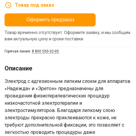
Товар под заказ
Оформить предзаказ
Товар временно отсутствует. Оформите заявку, и мы сообщим
вам актуальную цену и сроки поставки.
Горячая линия:
8 800 550-32-05
Описание
Электрод с адгезионным липким слоем для аппаратов
«Надежда» и «Эретон» предназначены для
проведения физиотерапевтических процедур
низкочастотной электротерапии и
электростимуляторов. Благодаря липкому слою
электроды прекрасно приклеиваются к коже, не
требуют дополнительной фиксации, это позволяет с
легкостью проводить процедуры даже