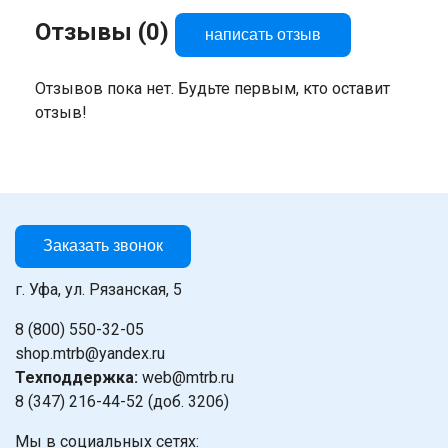
Отзывы (0)
написать отзыв
Отзывов пока нет. Будьте первым, кто оставит
отзыв!
Заказать звонок
г. Уфа, ул. Рязанская, 5
8 (800) 550-32-05
shop.mtrb@yandex.ru
Техподдержка:
web@mtrb.ru
8 (347) 216-44-52 (доб. 3206)
Мы в социальных сетях: