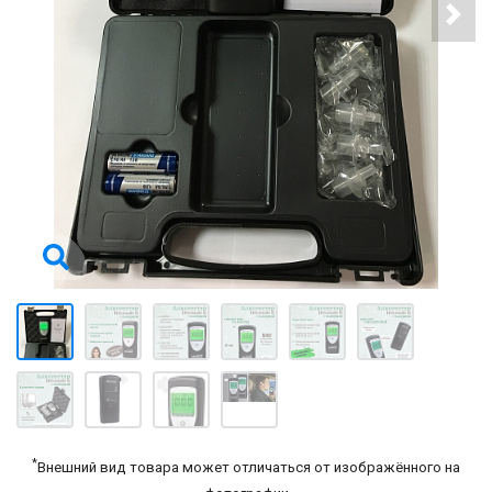
*
Внешний вид товара может отличаться от изображённого на