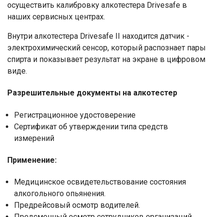
осуществить калибровку алкотестера Drivesafe в
наших сервисных центрах.
Внутри алкотестера Drivesafe II находится датчик -
электрохимический сенсор, который распознает пары
спирта и показывает результат на экране в цифровом
виде.
Разрешительные документы на алкотестер
Регистрационное удостоверение
Сертификат об утверждении типа средств
измерений
Применение:
Медицинское освидетельствование состояния
алкогольного опьянения.
Предрейсовый осмотр водителей.
Предсменный осмотр сотрудников организаций.