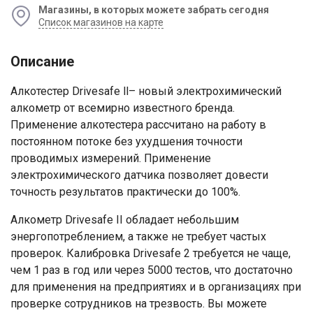
Магазины, в которых можете забрать сегодня
Список магазинов на карте
Описание
Алкотестер Drivesafe ll– новый электрохимический
алкометр от всемирно известного бренда.
Применение алкотестера рассчитано на работу в
постоянном потоке без ухудшения точности
проводимых измерений. Применение
электрохимического датчика позволяет довести
точность результатов практически до 100%.
Алкометр Drivesafe II обладает небольшим
энергопотреблением, а также не требует частых
проверок. Калибровка Drivesafe 2 требуется не чаще,
чем 1 раз в год или через 5000 тестов, что достаточно
для применения на предприятиях и в организациях при
проверке сотрудников на трезвость. Вы можете