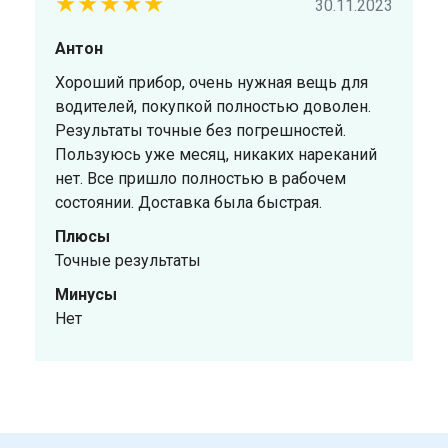
★★★★★
30.11.2023
Антон
Хороший прибор, очень нужная вещь для
водителей, покупкой полностью доволен.
Результаты точные без погрешностей.
Пользуюсь уже месяц, никаких нареканий
нет. Все пришло полностью в рабочем
состоянии. Доставка была быстрая.
Плюсы
Точные результаты
Минусы
Нет