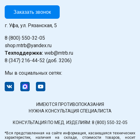
Заказать звонок
г. Уфа, ул. Рязанская, 5
8 (800) 550-32-05
shop.mtrb@yandex.ru
Техподдержка:
web@mtrb.ru
8 (347) 216-44-52 (доб. 3206)
Мы в социальных сетях:
ИМЕЮТСЯ ПРОТИВОПОКАЗАНИЯ
НУЖНА КОНСУЛЬТАЦИЯ СПЕЦИАЛИСТА
КОНСУЛЬТАЦИЯ ПО МЕД. ИЗДЕЛИЯМ:
8 (800) 550-32-05
*Вся представленная на сайте информация, касающаяся технических
характеристик, наличия на складе, стоимости товаров, носит