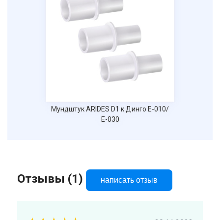
Мундштук ARIDES D1 к Динго Е-010/
Е-030
Отзывы (1)
написать отзыв